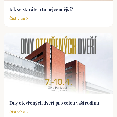
Jak se staráte o to nejcennější?
Číst více
Dny otevřených dveří pro celou vaši rodinu
Číst více