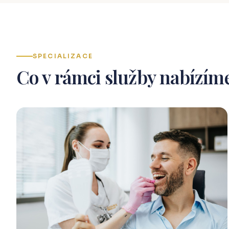
SPECIALIZACE
Co v rámci služby nabízím