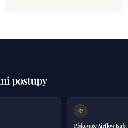
mi postupy
Pískovače Airflow (sub-